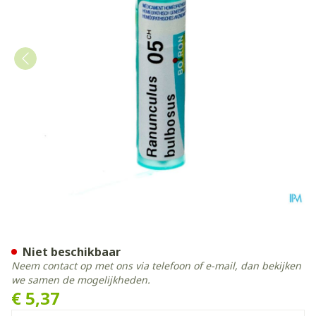
Ranunculus Bulbosus 5ch Gr
Niet beschikbaar
Neem contact op met ons via telefoon of e-mail, dan bekijken
we samen de mogelijkheden.
€ 5,37