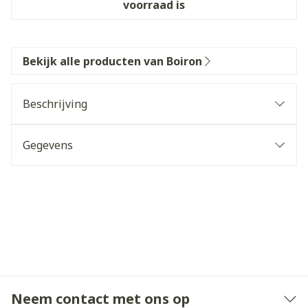
voorraad is
Bekijk alle producten van Boiron
Beschrijving
Gegevens
Neem contact met ons op