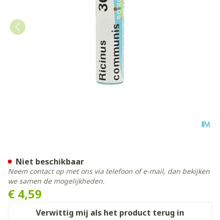
Ricinus Communis 30ch Gl 
Niet beschikbaar
Neem contact op met ons via telefoon of e-mail, dan bekijken
we samen de mogelijkheden.
€ 4,59
Verwittig mij als het product terug in