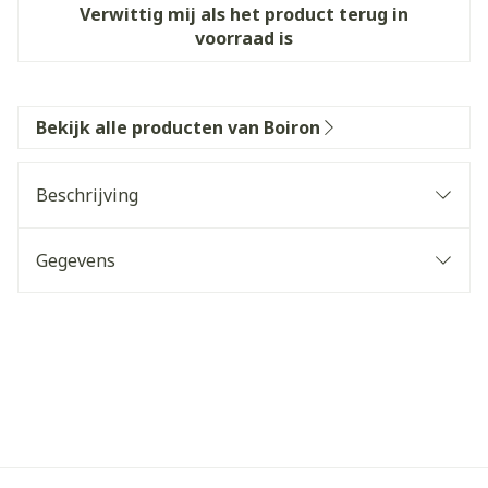
Verwittig mij als het product terug in
voorraad is
Bekijk alle producten van Boiron
Beschrijving
Gegevens