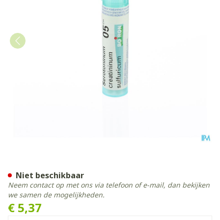
Serotoninum Creatininum Su
Niet beschikbaar
Neem contact op met ons via telefoon of e-mail, dan bekijken
we samen de mogelijkheden.
€ 5,37