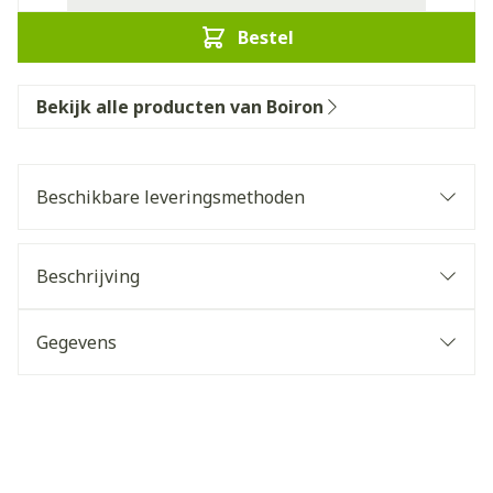
Bestel
Bekijk alle producten van Boiron
Beschikbare leveringsmethoden
Beschrijving
Gegevens