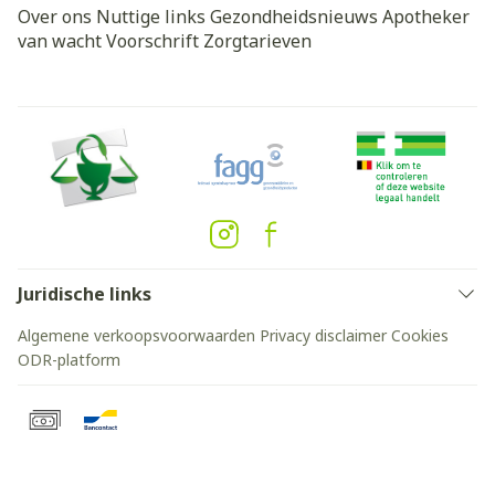
Over ons
Nuttige links
Gezondheidsnieuws
Apotheker
van wacht
Voorschrift
Zorgtarieven
Juridische links
Algemene verkoopsvoorwaarden
Privacy disclaimer
Cookies
ODR-platform