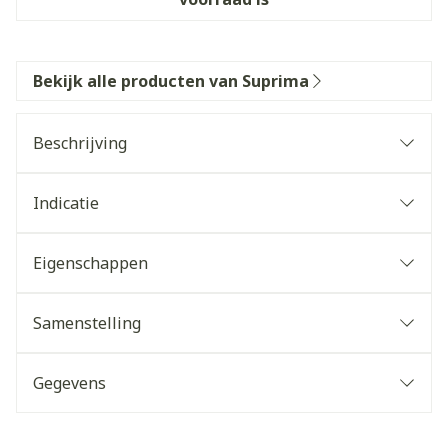
Bekijk alle producten van Suprima
Beschrijving
Indicatie
Eigenschappen
Samenstelling
Gegevens