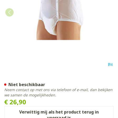
Suprima 1201 Slip Pvc Unis
Niet beschikbaar
Neem contact op met ons via telefoon of e-mail, dan bekijken
we samen de mogelijkheden.
€ 26,90
Verwittig mij als het product terug in
voorraad is