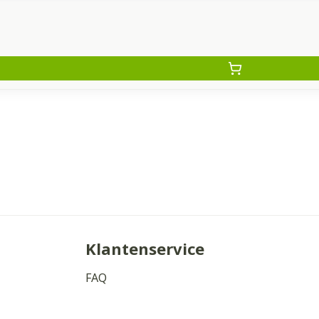
Klantenservice
FAQ