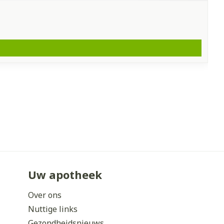
Uw apotheek
Over ons
Nuttige links
Gezondheidsnieuws