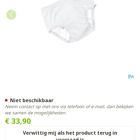
Suprima 1255 Bodyguard Sli
Niet beschikbaar
Neem contact op met ons via telefoon of e-mail, dan bekijken
we samen de mogelijkheden.
€ 33,90
Verwittig mij als het product terug in
voorraad is