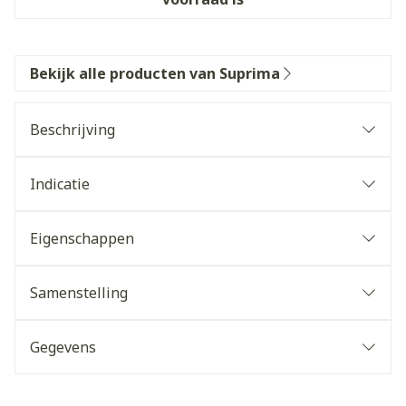
Bekijk alle producten van Suprima
Beschrijving
Indicatie
Eigenschappen
Samenstelling
Gegevens