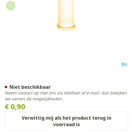
Wolf Vingerling Alpha N31 C
Niet beschikbaar
Neem contact op met ons via telefoon of e-mail, dan bekijken
we samen de mogelijkheden.
€ 0,90
Verwittig mij als het product terug in
voorraad is