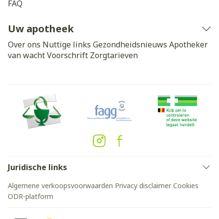
FAQ
Uw apotheek
Over ons
Nuttige links
Gezondheidsnieuws
Apotheker
van wacht
Voorschrift
Zorgtarieven
Juridische links
Algemene verkoopsvoorwaarden
Privacy disclaimer
Cookies
ODR-platform