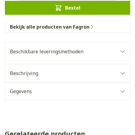
Bestel
Bekijk alle producten van Fagron
Beschikbare leveringsmethoden
Beschrijving
Gegevens
Gerelateerde producten