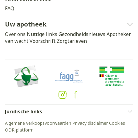
FAQ
Uw apotheek
Over ons
Nuttige links
Gezondheidsnieuws
Apotheker
van wacht
Voorschrift
Zorgtarieven
Juridische links
Algemene verkoopsvoorwaarden
Privacy disclaimer
Cookies
ODR-platform