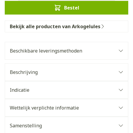
Bestel
Bekijk alle producten van Arkogelules
Beschikbare leveringsmethoden
Beschrijving
Indicatie
Wettelijk verplichte informatie
Samenstelling