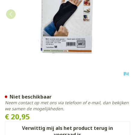
Cameleone Hand Open -dui
Niet beschikbaar
Neem contact op met ons via telefoon of e-mail, dan bekijken
we samen de mogelijkheden.
€ 20,95
Verwittig mij als het product terug in
voorraad is