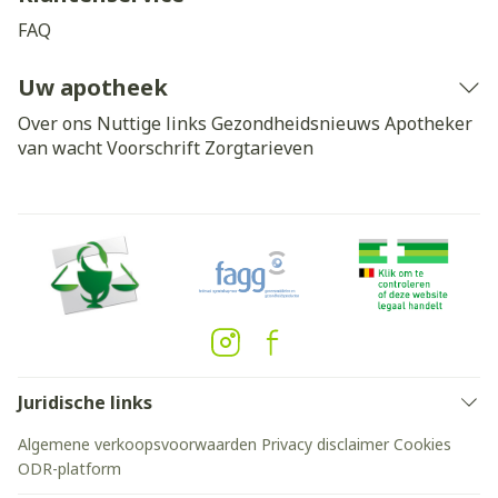
FAQ
Uw apotheek
Over ons
Nuttige links
Gezondheidsnieuws
Apotheker
van wacht
Voorschrift
Zorgtarieven
Juridische links
Algemene verkoopsvoorwaarden
Privacy disclaimer
Cookies
ODR-platform