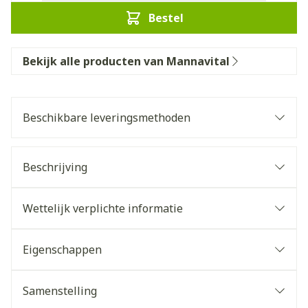
Bestel
Bekijk alle producten van Mannavital
Beschikbare leveringsmethoden
Beschrijving
Wettelijk verplichte informatie
Eigenschappen
Samenstelling