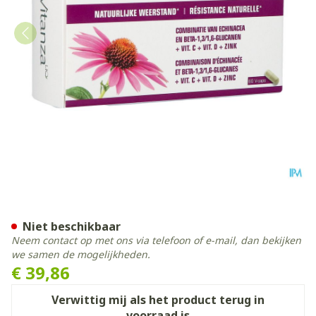
Vitanza Hq Echinacea Boost
Niet beschikbaar
Neem contact op met ons via telefoon of e-mail, dan bekijken
we samen de mogelijkheden.
€ 39,86
Verwittig mij als het product terug in
voorraad is