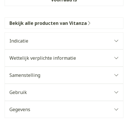
Bekijk alle producten van Vitanza
Indicatie
Wettelijk verplichte informatie
Samenstelling
Gebruik
Gegevens