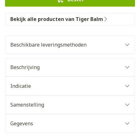
Bekijk alle producten van Tiger Balm
Beschikbare leveringsmethoden
Beschrijving
Indicatie
Samenstelling
Gegevens